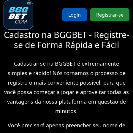
Login
Registrar-se
Cadastro na BGGBET - Registre-
se de Forma Rápida e Fácil
Cadastrar-se na BGGBET é extremamente
simples e rápido! Nós tornamos o processo de
registro o mais conveniente possível, para que
você possa começar a jogar e aproveitar todas as
vantagens da nossa plataforma em questão de
minutos.
Você precisará apenas preencher seu nome de