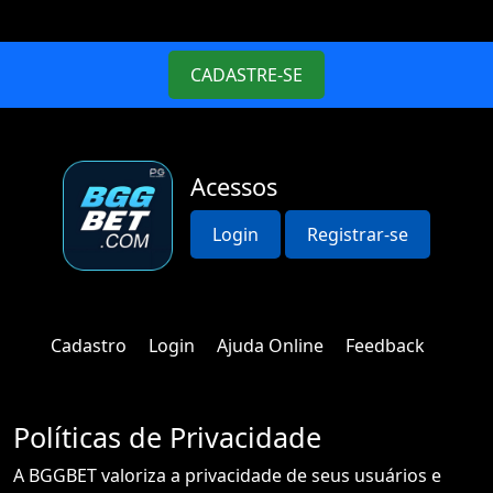
CADASTRE-SE
Acessos
Login
Registrar-se
Cadastro
Login
Ajuda Online
Feedback
Políticas de Privacidade
A BGGBET valoriza a privacidade de seus usuários e