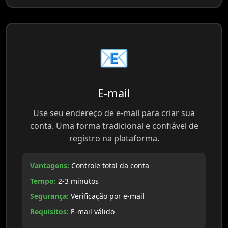
📧
E-mail
Use seu endereço de e-mail para criar sua
conta. Uma forma tradicional e confiável de
registro na plataforma.
Vantagens:
Controle total da conta
Tempo:
2-3 minutos
Segurança:
Verificação por e-mail
Requisitos:
E-mail válido