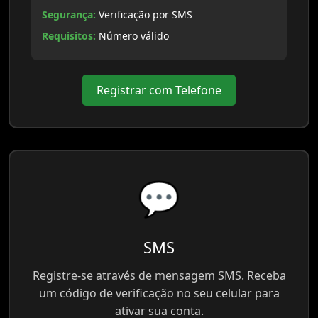
Segurança:
Verificação por SMS
Requisitos:
Número válido
Registrar com Telefone
💬
SMS
Registre-se através de mensagem SMS. Receba
um código de verificação no seu celular para
ativar sua conta.