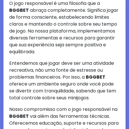
O jogo responsável é uma filosofia que a
BGGBET
abraça completamente. Significa jogar
de forma consciente, estabelecendo limites
claros e mantendo o controle sobre seu tempo
de jogo. Na nossa plataforma, implementamos
diversas ferramentas e recursos para garantir
que sua experiência seja sempre positiva e
equilibrada.
Entendemos que jogar deve ser uma atividade
recreativa, não uma fonte de estresse ou
problemas financeiros. Por isso, a
BGGBET
oferece um ambiente seguro onde você pode
se divertir com tranquilidade, sabendo que tem
total controle sobre seus minijogos.
Nosso compromisso com o jogo responsável na
BGGBET
vai além das ferramentas técnicas.
Oferecemos educação, suporte e recursos para